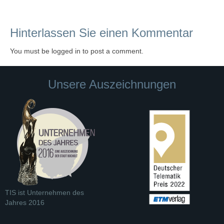
Hinterlassen Sie einen Kommentar
You must be logged in to post a comment.
Unsere Auszeichnungen
TIS ist Unternehmen des
Jahres 2016