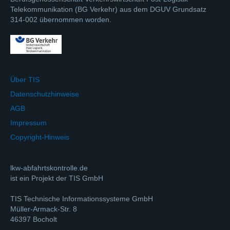
Telekommunikation (BG Verkehr) aus dem DGUV Grundsatz
314-002 übernommen worden.
Über TIS
Datenschutzhinweise
AGB
Impressum
Copyright-Hinweis
lkw-abfahrtskontrolle.de
ist ein Projekt der TIS GmbH
TIS Technische Informationssysteme GmbH
Müller-Armack-Str. 8
46397 Bocholt